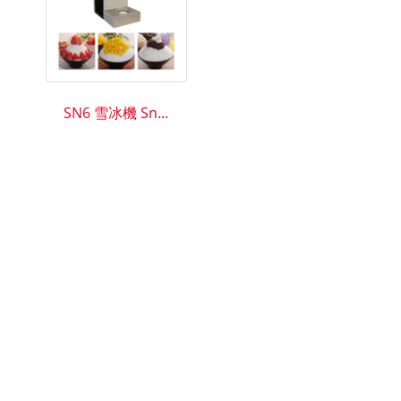
SN6 雪冰機 Sn...