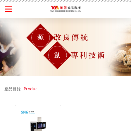
產品目錄
Product