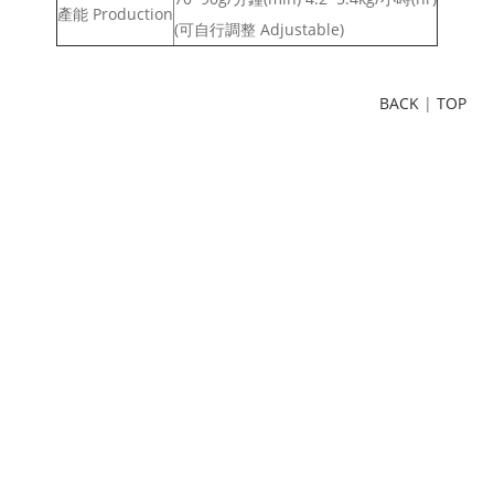
產能 Production
(可自行調整 Adjustable)
BACK
|
TOP