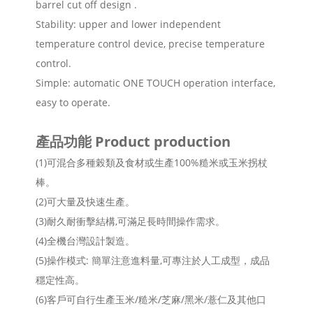
barrel cut off design .
Stability: upper and lower independent
temperature control device, precise temperature
control.
Simple: automatic ONE TOUCH operation interface,
easy to operate.
產品功能 Product production
(1)可混合多種榖類及食材或生產100%糙米或玉米拐杖
棒。
(2)可大量及快速生產。
(3)耐久耐衝擊結構,可滿足長時間操作需求。
(4)全機台灣設計製造。
(5)操作模式: 簡單注意進料量,可專注於人工成型，成品
穩定性高。
(6)客戶可自行生產玉米/糙米/芝麻/黑米/薏仁及其他口