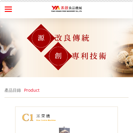
產品目錄
Product